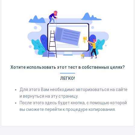
Хотите использовать этот тест в собственных целях?
ЛЕГКО!
Для этого Вам необходимо авторизоваться на сайте
и вернуться на эту страницу.
После этого здесь будет кнопка, с помощью которой
вы сможете перейти к процедуре копирования.