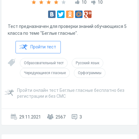
10
10
Тест предназначен для проверки знаний обучающихся 5
класса по теме "Беглые гласные".
Пройти тест
Образовательный тест
Русский язык
Чередующиеся гласные
Орфограммы
Пройти онлайн тест Беглые гласные бесплатно без
регистрации и без СМС
29.11.2021
2567
3