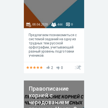
08.04.2020
444
0
Предлагаем познакомиться с
системой заданий на одну из
трудных тем русской
орфографии, учитывающей
разный уровень подготовки
учеников.
2
0
Правописание
корней с
чередованием