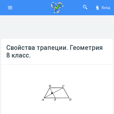
Вход
Свойства трапеции. Геометрия
8 класс.