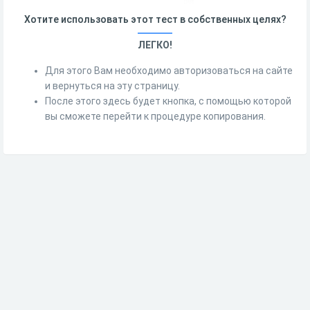
Хотите использовать этот тест в собственных целях?
ЛЕГКО!
Для этого Вам необходимо авторизоваться на сайте
и вернуться на эту страницу.
После этого здесь будет кнопка, с помощью которой
вы сможете перейти к процедуре копирования.