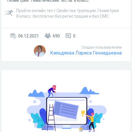
Геометрия. Тематические тесты. 8 класс.
Пройти онлайн тест Свойства трапеции. Геометрия
8 класс. бесплатно без регистрации и без СМС
06.12.2021
690
0
Создан пользователем
Кильдяева Лариса Геннадьевна