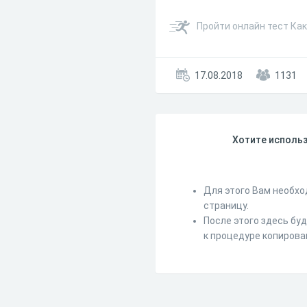
Пройти онлайн тест Ка
17.08.2018
1131
Хотите использ
Для этого Вам необхо
страницу.
После этого здесь бу
к процедуре копирова