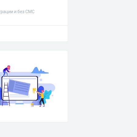
трации и без СМС