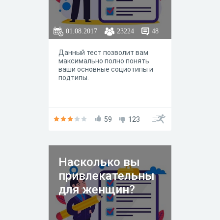
01.08.2017
23224
48
Данный тест позволит вам
максимально полно понять
ваши основные социотипы и
подтипы.
59
123
Насколько вы
привлекательны
для женщин?