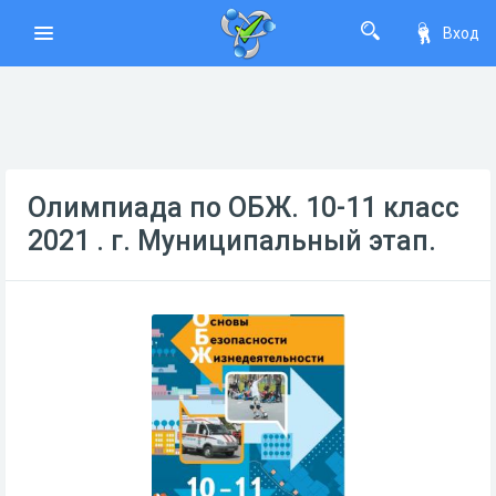
Вход
Олимпиада по ОБЖ. 10-11 класс
2021 . г. Муниципальный этап.