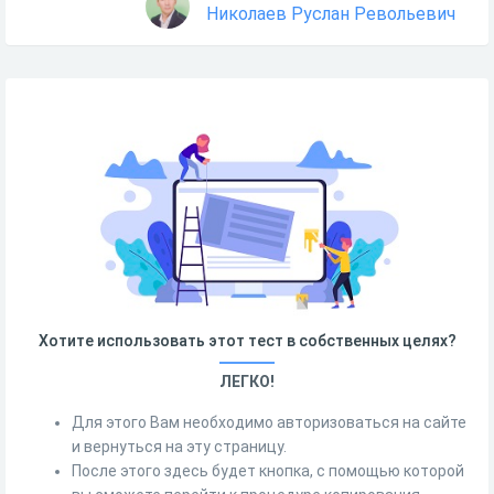
Николаев Руслан Револьевич
Хотите использовать этот тест в собственных целях?
ЛЕГКО!
Для этого Вам необходимо авторизоваться на сайте
и вернуться на эту страницу.
После этого здесь будет кнопка, с помощью которой