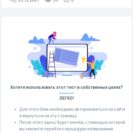
23.12.2021
55
0
Хотите использовать этот тест в собственных целях?
ЛЕГКО!
Для этого Вам необходимо авторизоваться на сайте
и вернуться на эту страницу.
После этого здесь будет кнопка, с помощью которой
вы сможете перейти к процедуре копирования.