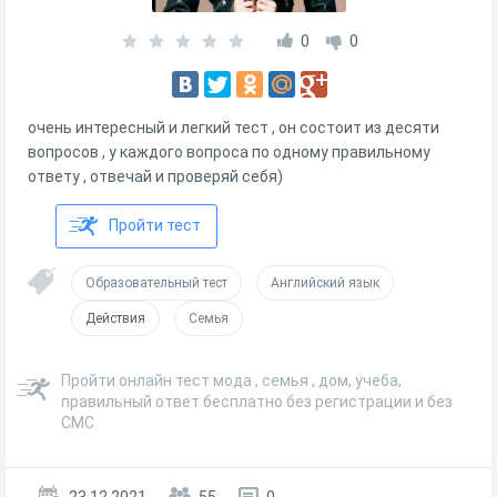
0
0
очень интересный и легкий тест , он состоит из десяти
вопросов , у каждого вопроса по одному правильному
ответу , отвечай и проверяй себя)
Пройти тест
Образовательный тест
Английский язык
Действия
Семья
Пройти онлайн тест мода , семья , дом, учеба,
правильный ответ бесплатно без регистрации и без
СМС