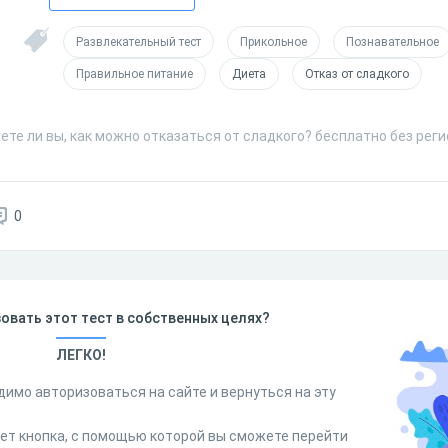
Развлекательный тест
Прикольное
Познавательное
Правильное питание
Диета
Отказ от сладкого
ете ли вы, как можно отказаться от сладкого? бесплатно без рег
0
овать этот тест в собственных целях?
ЛЕГКО!
димо авторизоваться на сайте и вернуться на эту
дет кнопка, с помощью которой вы сможете перейти