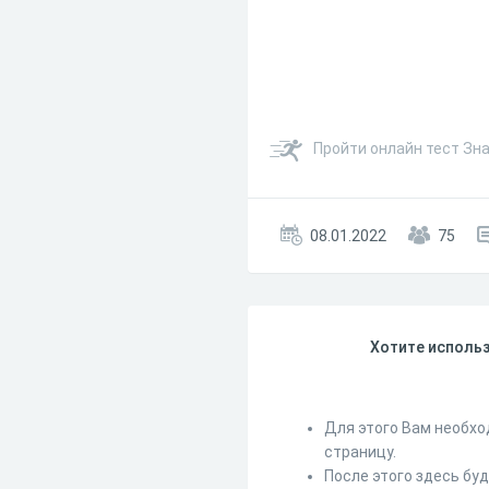
Пройти онлайн тест Зна
08.01.2022
75
Хотите использ
Для этого Вам необхо
страницу.
После этого здесь бу