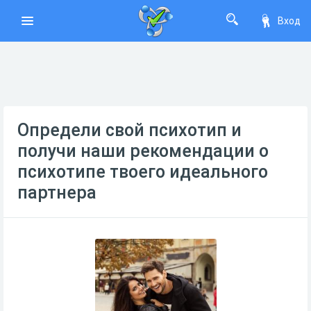
Вход
Определи свой психотип и
получи наши рекомендации о
психотипе твоего идеального
партнера