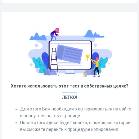
Хотите использовать этот тест в собственных целях?
ЛЕГКО!
Для этого Вам необходимо авторизоваться на сайте
и вернуться на эту страницу.
После этого здесь будет кнопка, с помощью которой
вы сможете перейти к процедуре копирования.