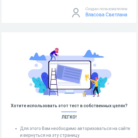
Создан пользователем
Власова Светлана
Хотите использовать этот тест в собственных целях?
ЛЕГКО!
Для этого Вам необходимо авторизоваться на сайте
и вернуться на эту страницу.