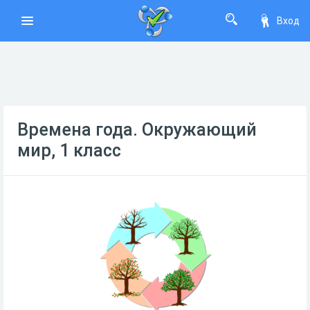
Вход
Времена года. Окружающий
мир, 1 класс