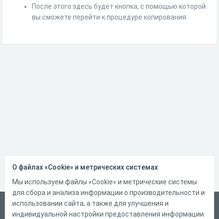
После этого здесь будет кнопка, с помощью которой
вы сможете перейти к процедуре копирования.
О файлах «Cookie» и метрических системах
Мы используем файлы «Cookie» и метрические системы
для сбора и анализа информации о производительности и
использовании сайта, а также для улучшения и
Русский
индивидуальной настройки предоставления информации.