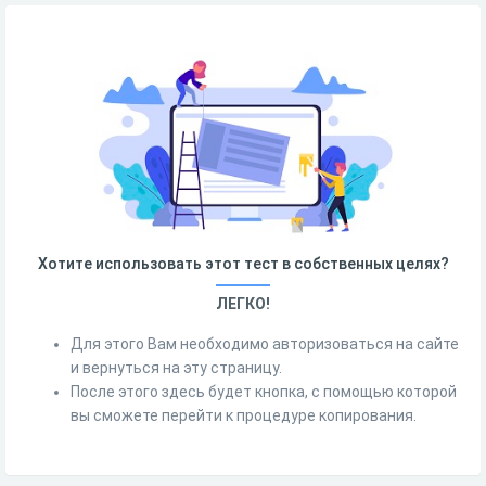
Хотите использовать этот тест в собственных целях?
ЛЕГКО!
Для этого Вам необходимо авторизоваться на сайте
и вернуться на эту страницу.
После этого здесь будет кнопка, с помощью которой
вы сможете перейти к процедуре копирования.