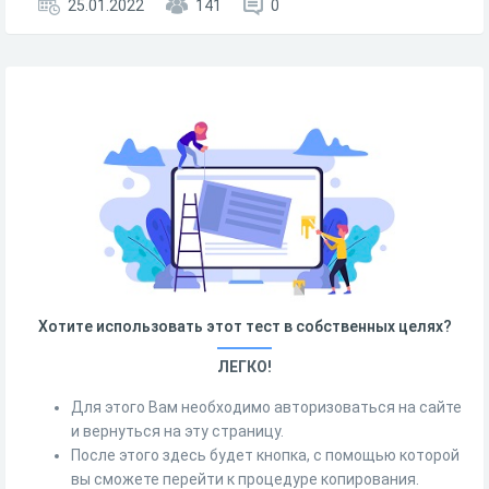
25.01.2022
141
0
Хотите использовать этот тест в собственных целях?
ЛЕГКО!
Для этого Вам необходимо авторизоваться на сайте
и вернуться на эту страницу.
После этого здесь будет кнопка, с помощью которой
вы сможете перейти к процедуре копирования.