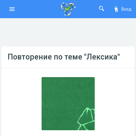
Вход
Повторение по теме "Лексика"