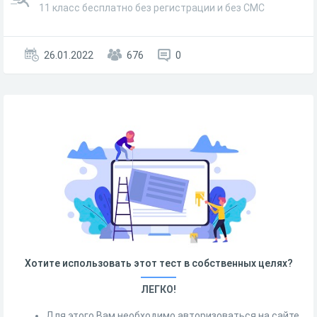
11 класс бесплатно без регистрации и без СМС
26.01.2022
676
0
Хотите использовать этот тест в собственных целях?
ЛЕГКО!
Для этого Вам необходимо авторизоваться на сайте