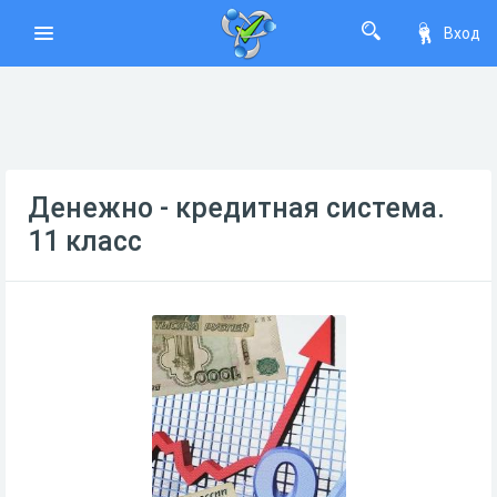
Вход
Денежно - кредитная система.
11 класс