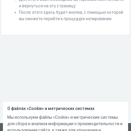
и вернуться на эту страницу.
После этого здесь будет кнопка, с помощью которой
вы сможете перейти к процедуре копирования.
О файлах «Cookie» и метрических системах
Мы используем файлы «Cookie» и метрические системы
для сбора и анализа информации о производительности и
использовании сайта, а также для улучшения и