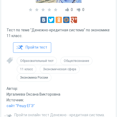
0
0
Тест по теме "Денежно-кредитная система" по экономике
11 класс.
Пройти тест
Образовательный тест
Обществознание
11 класс
Экономическая сфера
Экономика России
Автор:
Иргалиева Оксана Викторовна
Источник:
сайт "Решу ЕГЭ"
Пройти онлайн тест Денежно - кредитная система.