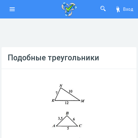
Вход
Подобные треугольники