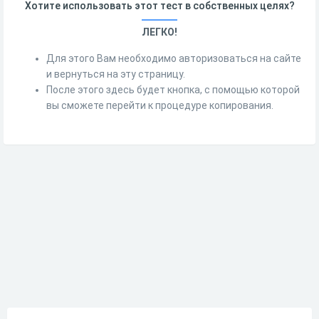
Хотите использовать этот тест в собственных целях?
ЛЕГКО!
Для этого Вам необходимо авторизоваться на сайте
и вернуться на эту страницу.
После этого здесь будет кнопка, с помощью которой
вы сможете перейти к процедуре копирования.