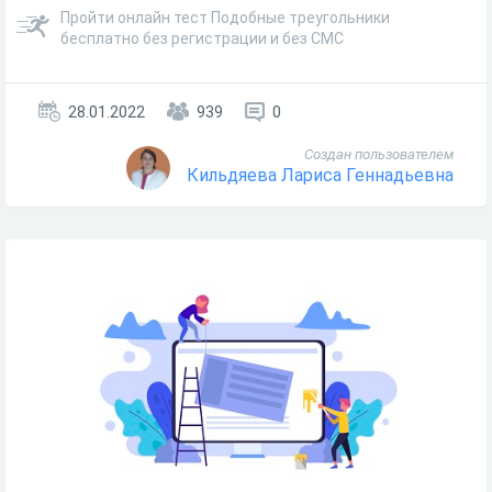
Пройти онлайн тест Подобные треугольники
бесплатно без регистрации и без СМС
28.01.2022
939
0
Создан пользователем
Кильдяева Лариса Геннадьевна