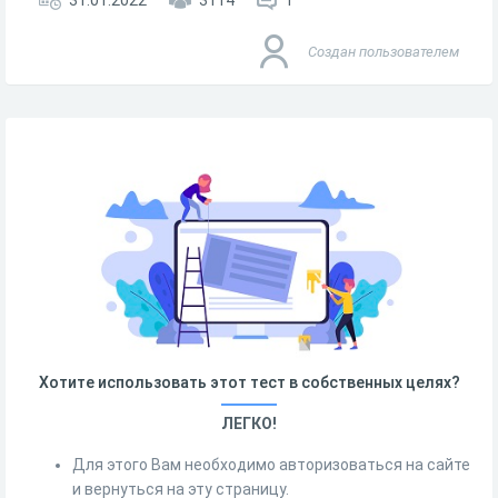
31.01.2022
3114
1
Создан пользователем
Хотите использовать этот тест в собственных целях?
ЛЕГКО!
Для этого Вам необходимо авторизоваться на сайте
и вернуться на эту страницу.