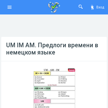
Вход
UM IM AM. Предлоги времени в
немецком языке