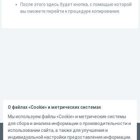
После этого здесь будет кнопка, с помощью которой
вы сможете перейти к процедуре копирования.
О файлах «Cookie» и метрических системах
Мы используем файлы «Cookie» и метрические системы
для сбора и анализа информации о производительности и
использовании сайта, а также для улучшения и
Русский
индивидуальной настройки предоставления информации.