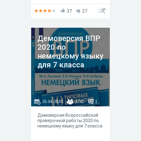
37
27
Демоверсия ВПР
2020 по
немецкому языку
для 7 класса
26.04.2020
2732
1
Демоверсия Всероссийской
проверочной работы 2020 по
немецкому языку для 7 класса