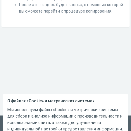
После этого здесь будет кнопка, с помощью которой
вы сможете перейти к процедуре копирования.
О файлах «Cookie» и метрических системах
Мы используем файлы «Cookie» и метрические системы
для сбора и анализа информации о производительности и
использовании сайта, а также для улучшения и
Русский
индивидуальной настройки предоставления информации.