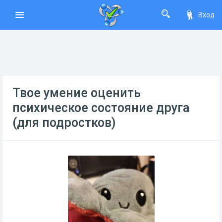
Вход
Твое умение оценить
психическое состояние друга
(для подростков)