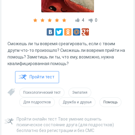
4
0
Сможешь ли ты вовремя среагировать, если с твоим
другм что-то произошло? Сможешь ли вовремя прийти на
помощь? Заметишь ли ты, что ему, возможно, нужна
квалифицированная помощь?
Пройти тест
Психологический тест
Эмпатия
Для подростков
Дружба и друзья
Помощь
Пройти онлайн тест Твое умение оценить
психическое состояние друга (для подростков)
бесплатно без регистрации и без СМС