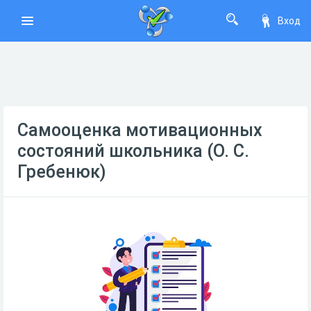
Вход
Самооценка мотивационных
состояний школьника (О. С.
Гребенюк)