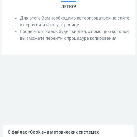
ЛЕГКО!
Для этого Вам необходимо авторизоваться на сайте
и вернуться на эту страницу.
После этого здесь будет кнопка, с помощью которой
вы сможете перейти к процедуре копирования.
О файлах «Cookie» и метрических системах