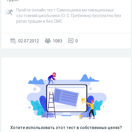
Пройти онлайн тест Самооценка мотивационных
состояний школьника (О. С. Гребенюк) бесплатно без
регистрации и без СМС
02.07.2012
1083
0
Хотите использовать этот тест в собственных целях?