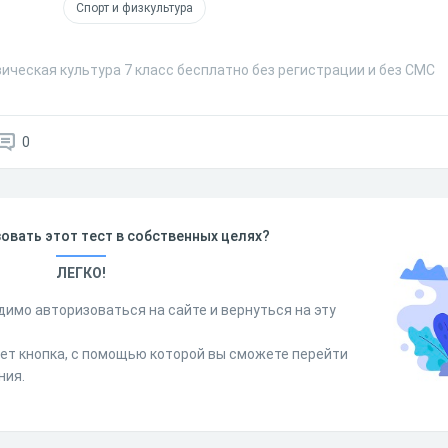
Спорт и физкультура
ическая культура 7 класс бесплатно без регистрации и без СМС
0
овать этот тест в собственных целях?
ЛЕГКО!
димо авторизоваться на сайте и вернуться на эту
дет кнопка, с помощью которой вы сможете перейти
ния.