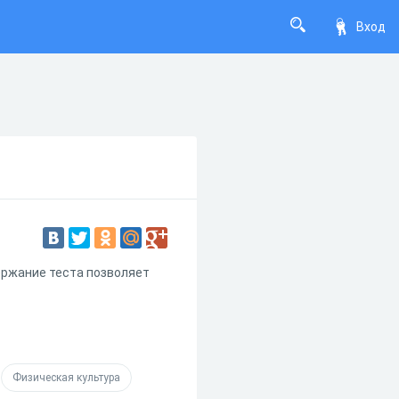
Вход
ержание теста позволяет
Физическая культура