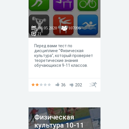
03.05.2020
107096
21
Перед вами тест по
дисциплине "Физическая
культура", который проверяет
теоретические знания
обучающихся 9-11 классов.
36
202
Физическая
культура 10-11