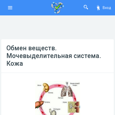
Вход
Обмен веществ.
Мочевыделительная система.
Кожа