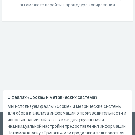
вы сможете перейти к процедуре копирования.
О файлах «Cookie» и метрических системах
Мы используем файлы «Cookie» и метрические системы
для сбора и анализа информации о производительности и
использовании сайта, а также для улучшения и
Русский
индивидуальной настройки предоставления информации.
Справка
Нажимая кнопку «Принять» или продолжая пользоваться