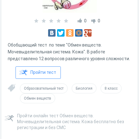
0
0
Обобщающий тест по теме "Обмен веществ.
Мочевыделительная система. Кожа". В работе
представлено 12 вопросов различного уровня сложности.
Пройти тест
Образовательный тест
Биология
8 класс
Обмен веществ
Пройти онлайн тест Обмен веществ.
Мочевыделительная система. Кожа бесплатно без
регистрации и без СМС