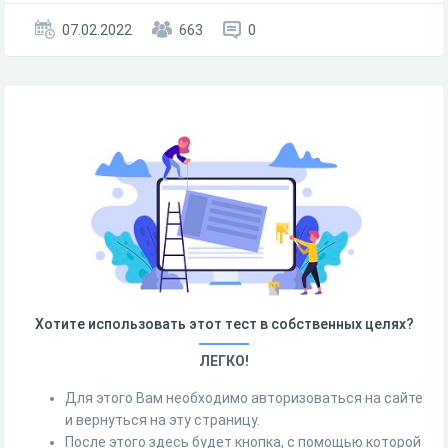
07.02.2022
663
0
Хотите использовать этот тест в собственных целях?
ЛЕГКО!
Для этого Вам необходимо авторизоваться на сайте
и вернуться на эту страницу.
После этого здесь будет кнопка, с помощью которой