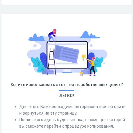
Хотите использовать этот тест в собственных целях?
ЛЕГКО!
Для этого Вам необходимо авторизоваться на сайте
и вернуться на эту страницу.
После этого здесь будет кнопка, с помощью которой
вы сможете перейти к процедуре копирования.