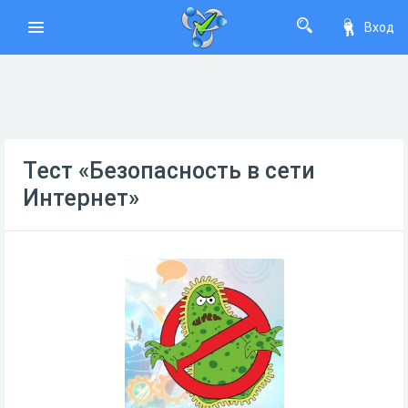
Вход
Тест «Безопасность в сети
Интернет»