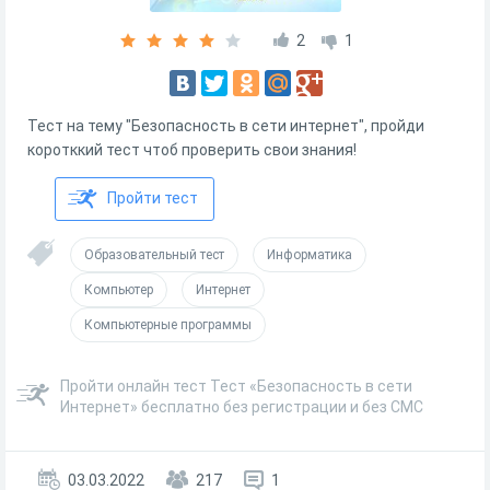
2
1
Тест на тему "Безопасность в сети интернет", пройди
коротккий тест чтоб проверить свои знания!
Пройти тест
Образовательный тест
Информатика
Компьютер
Интернет
Компьютерные программы
Пройти онлайн тест Тест «Безопасность в сети
Интернет» бесплатно без регистрации и без СМС
03.03.2022
217
1