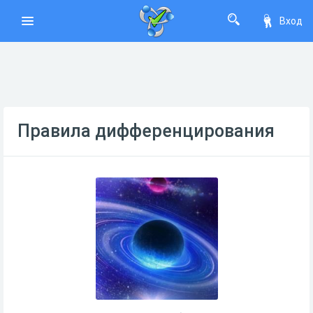
Вход
Правила дифференцирования