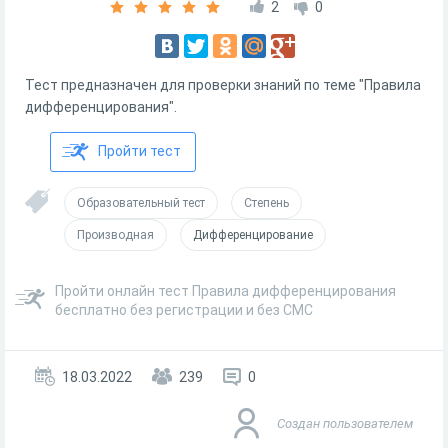
2
0
Тест предназначен для проверки знаний по теме "Правила
дифференцирования".
Пройти тест
Образовательный тест
Степень
Производная
Дифференцирование
Пройти онлайн тест Правила дифференцирования
бесплатно без регистрации и без СМС
18.03.2022
239
0
Создан пользователем