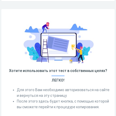
Хотите использовать этот тест в собственных целях?
ЛЕГКО!
Для этого Вам необходимо авторизоваться на сайте
и вернуться на эту страницу.
После этого здесь будет кнопка, с помощью которой
вы сможете перейти к процедуре копирования.