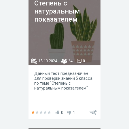
Степень с
натуральным
показателем
15.10.2024
34
0
Данный тест предназначен
для проверки знаний 5 класса
по теме "Степень с
натуральным показателем"
0
1