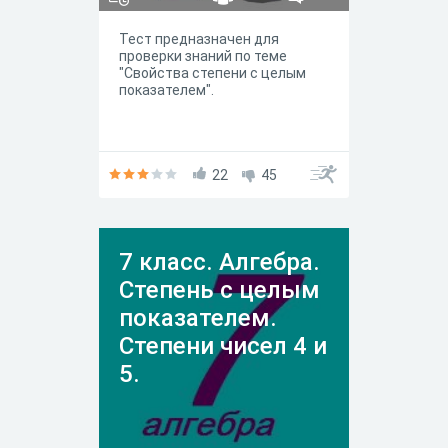
Тест предназначен для
проверки знаний по теме
"Свойства степени с целым
показателем".
22
45
7 класс. Алгебра.
Степень с целым
показателем.
Степени чисел 4 и
5.