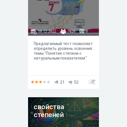
18.12.2022
7826
0
Предлагаемый тест позволяет
определить уровень освоения
темы "Понятие степени с
натуральным показателем."
21
52
свойства
степеней