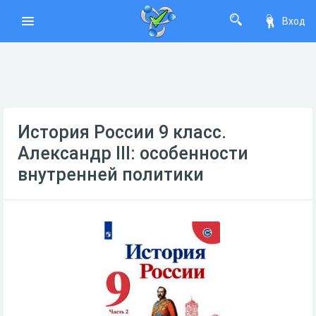
Вход
История России 9 класс.
Александр III: особенности
внутренней политики