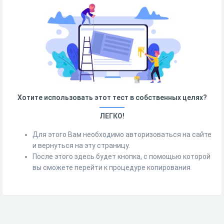
Хотите использовать этот тест в собственных целях?
ЛЕГКО!
Для этого Вам необходимо авторизоваться на сайте
и вернуться на эту страницу.
После этого здесь будет кнопка, с помощью которой
вы сможете перейти к процедуре копирования.