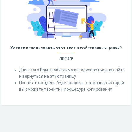
Хотите использовать этот тест в собственных целях?
ЛЕГКО!
Для этого Вам необходимо авторизоваться на сайте
и вернуться на эту страницу.
После этого здесь будет кнопка, с помощью которой
вы сможете перейти к процедуре копирования.