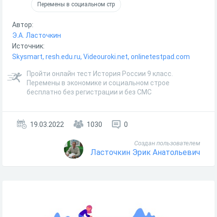
Перемены в социальном стр
Автор:
Э.А. Ласточкин
Источник:
Skysmart, resh.edu.ru, Videouroki.net, onlinetestpad.com
Пройти онлайн тест История России 9 класс.
Перемены в экономике и социальном строе
бесплатно без регистрации и без СМС
19.03.2022
1030
0
Создан пользователем
Ласточкин Эрик Анатольевич