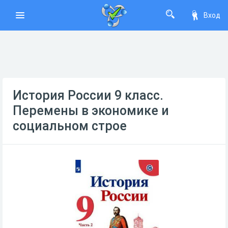
Вход
История России 9 класс.
Перемены в экономике и
социальном строе