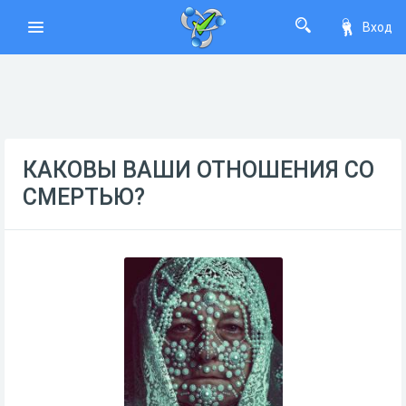
Вход
КАКОВЫ ВАШИ ОТНОШЕНИЯ СО
СМЕРТЬЮ?