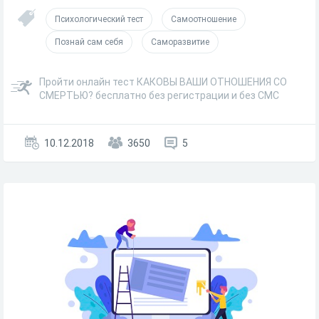
Психологический тест
Самоотношение
Познай сам себя
Саморазвитие
Пройти онлайн тест КАКОВЫ ВАШИ ОТНОШЕНИЯ СО
СМЕРТЬЮ? бесплатно без регистрации и без СМС
10.12.2018
3650
5