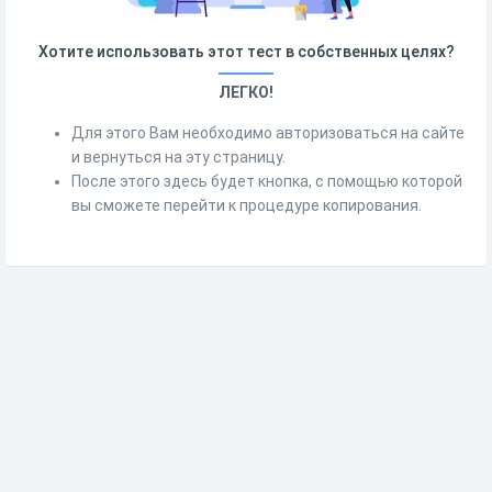
Хотите использовать этот тест в собственных целях?
ЛЕГКО!
Для этого Вам необходимо авторизоваться на сайте
и вернуться на эту страницу.
После этого здесь будет кнопка, с помощью которой
вы сможете перейти к процедуре копирования.