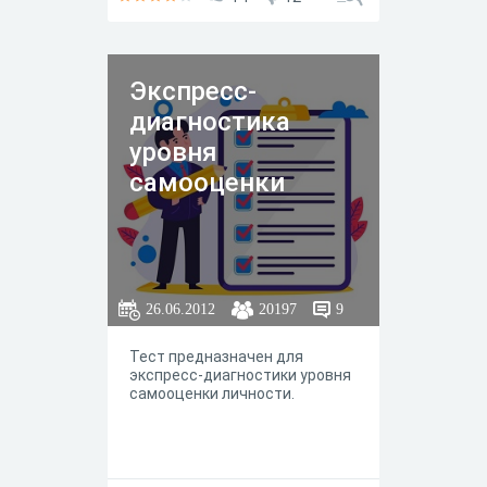
Экспресс-
диагностика
уровня
самооценки
26.06.2012
20197
9
Тест предназначен для
экспресс-диагностики уровня
самооценки личности.