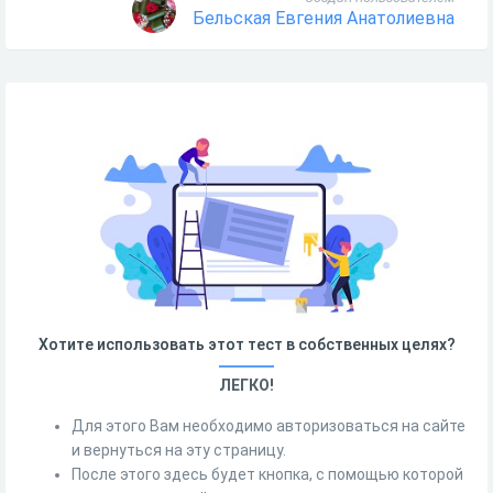
Бельская Евгения Анатолиевна
Хотите использовать этот тест в собственных целях?
ЛЕГКО!
Для этого Вам необходимо авторизоваться на сайте
и вернуться на эту страницу.
После этого здесь будет кнопка, с помощью которой