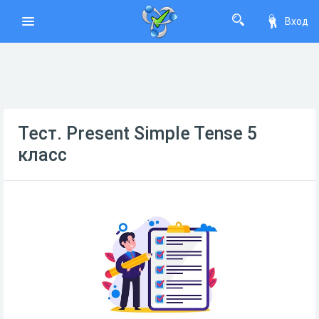
Вход
Тест. Present Simple Tense 5
класс