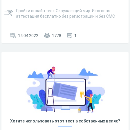
Пройти онлайн тест Окружающий мир. Итоговая
аттестация бесплатно без регистрации и без СМС
14.04.2022
1778
1
Хотите использовать этот тест в собственных целях?