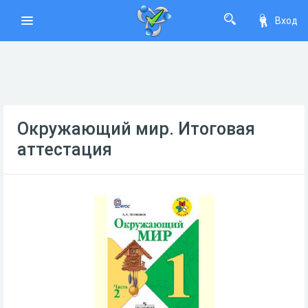
Вход
Окружающий мир. Итоговая
аттестация