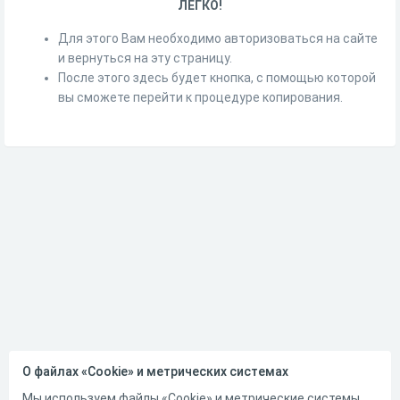
ЛЕГКО!
Для этого Вам необходимо авторизоваться на сайте
и вернуться на эту страницу.
После этого здесь будет кнопка, с помощью которой
вы сможете перейти к процедуре копирования.
О файлах «Cookie» и метрических системах
Мы используем файлы «Cookie» и метрические системы