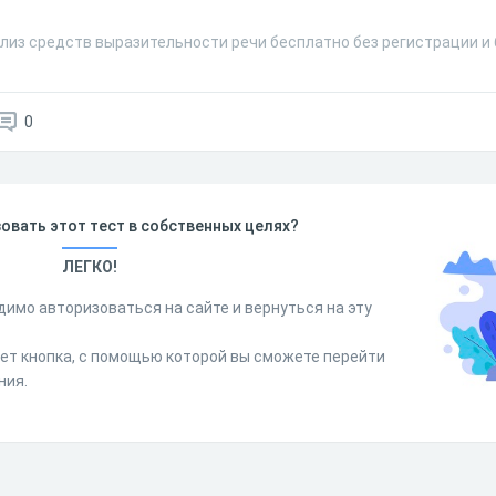
ализ средств выразительности речи бесплатно без регистрации и
0
овать этот тест в собственных целях?
ЛЕГКО!
димо авторизоваться на сайте и вернуться на эту
дет кнопка, с помощью которой вы сможете перейти
ния.