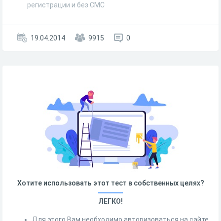
регистрации и без СМС
19.04.2014
9915
0
Хотите использовать этот тест в собственных целях?
ЛЕГКО!
Для этого Вам необходимо авторизоваться на сайте