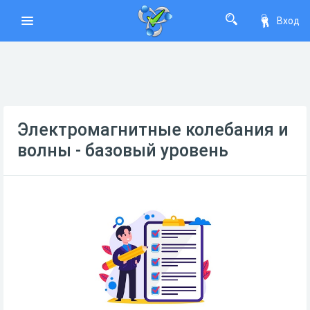
Вход
Электромагнитные колебания и
волны - базовый уровень