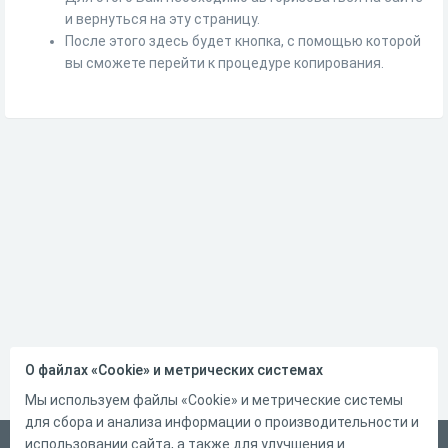
и вернуться на эту страницу.
После этого здесь будет кнопка, с помощью которой
вы сможете перейти к процедуре копирования.
О файлах «Cookie» и метрических системах
Мы используем файлы «Cookie» и метрические системы
для сбора и анализа информации о производительности и
использовании сайта, а также для улучшения и