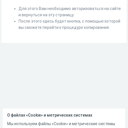
Для этого Вам необходимо авторизоваться на сайте
и вернуться на эту страницу.
После этого здесь будет кнопка, с помощью которой
вы сможете перейти к процедуре копирования.
О файлах «Cookie» и метрических системах
Мы используем файлы «Cookie» и метрические системы