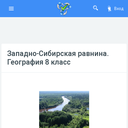
Вход
Западно-Сибирская равнина.
География 8 класс