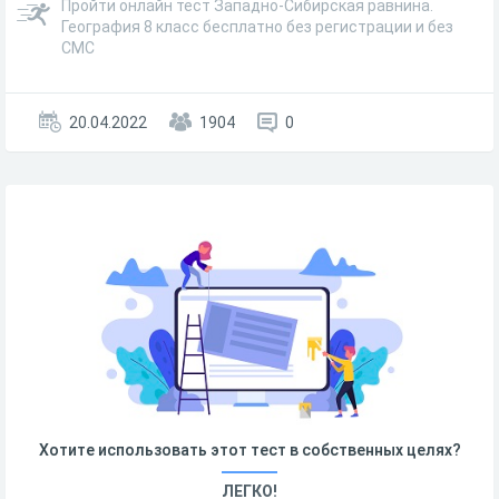
Пройти онлайн тест Западно-Сибирская равнина.
География 8 класс бесплатно без регистрации и без
СМС
20.04.2022
1904
0
Хотите использовать этот тест в собственных целях?
ЛЕГКО!