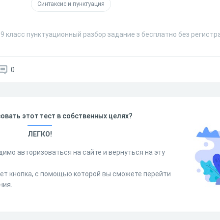
Синтаксис и пунктуация
 9 класс пунктуационный разбор задание з бесплатно без регистр
0
овать этот тест в собственных целях?
ЛЕГКО!
димо авторизоваться на сайте и вернуться на эту
дет кнопка, с помощью которой вы сможете перейти
ния.