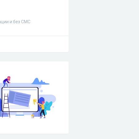
ации и без СМС