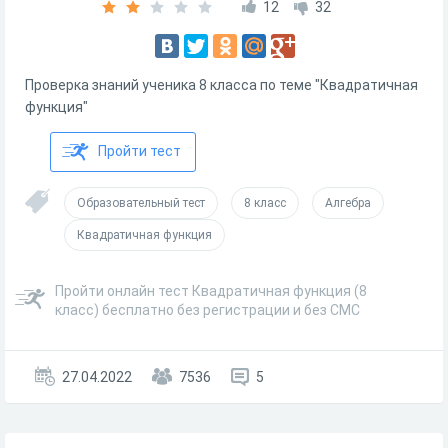
12
32
Проверка знаний ученика 8 класса по теме "Квадратичная
функция"
Пройти тест
Образовательный тест
8 класс
Алгебра
Квадратичная функция
Пройти онлайн тест Квадратичная функция (8
класс) бесплатно без регистрации и без СМС
27.04.2022
7536
5