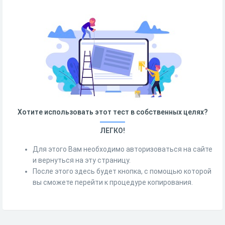
Хотите использовать этот тест в собственных целях?
ЛЕГКО!
Для этого Вам необходимо авторизоваться на сайте
и вернуться на эту страницу.
После этого здесь будет кнопка, с помощью которой
вы сможете перейти к процедуре копирования.