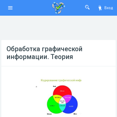
Вход
Обработка графической
информации. Теория