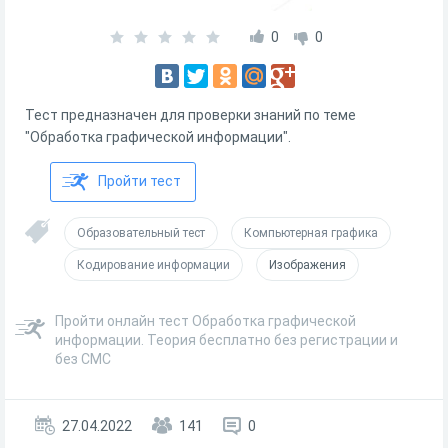
0
0
Тест предназначен для проверки знаний по теме
"Обработка графической информации".
Пройти тест
Образовательный тест
Компьютерная графика
Кодирование информации
Изображения
Пройти онлайн тест Обработка графической
информации. Теория бесплатно без регистрации и
без СМС
27.04.2022
141
0