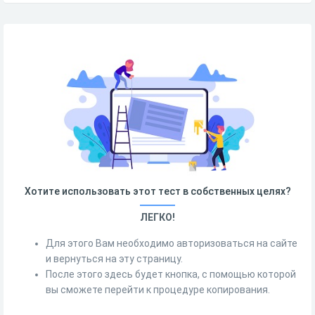
Хотите использовать этот тест в собственных целях?
ЛЕГКО!
Для этого Вам необходимо авторизоваться на сайте
и вернуться на эту страницу.
После этого здесь будет кнопка, с помощью которой
вы сможете перейти к процедуре копирования.