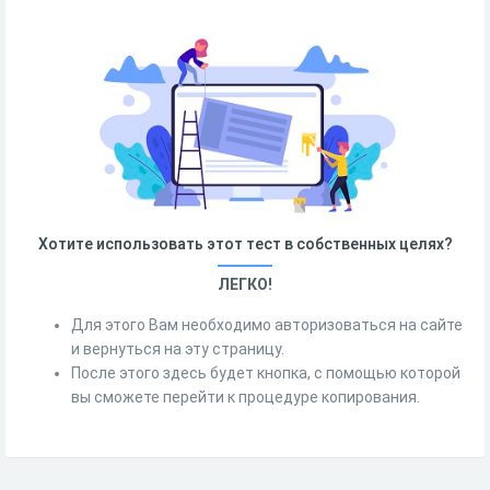
Хотите использовать этот тест в собственных целях?
ЛЕГКО!
Для этого Вам необходимо авторизоваться на сайте
и вернуться на эту страницу.
После этого здесь будет кнопка, с помощью которой
вы сможете перейти к процедуре копирования.