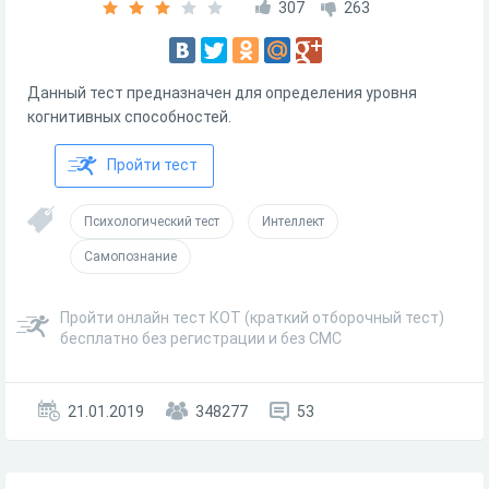
307
263
Данный тест предназначен для определения уровня
когнитивных способностей.
Пройти тест
Психологический тест
Интеллект
Самопознание
Пройти онлайн тест КОТ (краткий отборочный тест)
бесплатно без регистрации и без СМС
21.01.2019
348277
53