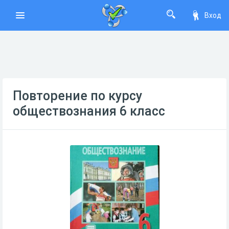
Вход
Повторение по курсу
обществознания 6 класс