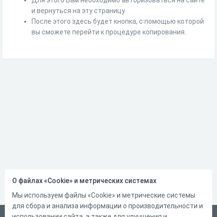
и вернуться на эту страницу.
После этого здесь будет кнопка, с помощью которой
вы сможете перейти к процедуре копирования.
О файлах «Cookie» и метрических системах
Мы используем файлы «Cookie» и метрические системы
для сбора и анализа информации о производительности и
использовании сайта, а также для улучшения и