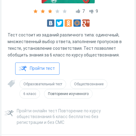
7
9
Тест состоит из заданий различного типа: одиночный,
множественный выбор ответа, заполнение пропусков в
тексте, установление соответствия. Тест позволяет
обобщить знания за 6 класс по курсу обществознания.
Пройти тест
Образовательный тест
Обществознание
6 класс
Повторение изученного
Пройти онлайн тест Повторение по курсу
обществознания 6 класс бесплатно без
регистрации и без СМС