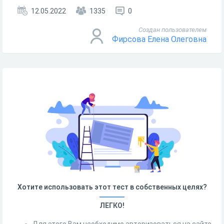
12.05.2022
1335
0
Создан пользователем
Фирсова Елена Олеговна
Хотите использовать этот тест в собственных целях?
ЛЕГКО!
Для этого Вам необходимо авторизоваться на сайте