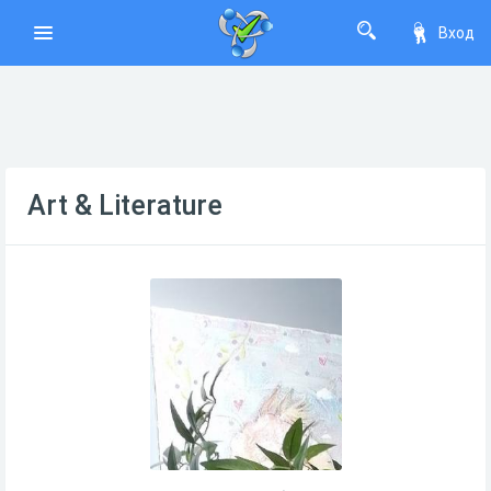
Вход
Art & Literature