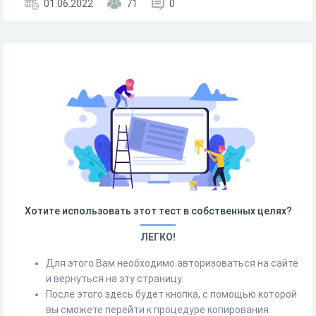
01.06.2022
71
0
Хотите использовать этот тест в собственных целях?
ЛЕГКО!
Для этого Вам необходимо авторизоваться на сайте
и вернуться на эту страницу.
После этого здесь будет кнопка, с помощью которой
вы сможете перейти к процедуре копирования.