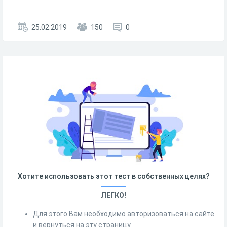
25.02.2019
150
0
Хотите использовать этот тест в собственных целях?
ЛЕГКО!
Для этого Вам необходимо авторизоваться на сайте
и вернуться на эту страницу.