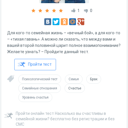
1
0
Для кого-то семейная жизнь – «вечный бой», а для кого-то
– «тихая гавань». А можно ли сказать, что между вами и
вашей второй половиной царит полное взаимопонимание?
Желаете узнать? – Пройдите данный тест.
Пройти тест
Психологический тест
Семья
Брак
Семейные отношения
Счастье
Уровень счастья
Пройти онлайн тест Насколько вы счастливы в
семейной жизни? бесплатно без регистрации и без
СМС