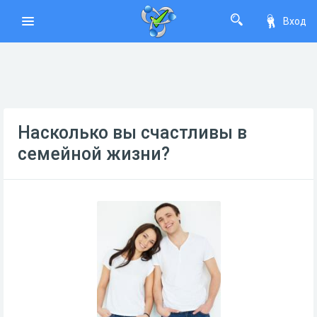
Вход
Насколько вы счастливы в
семейной жизни?