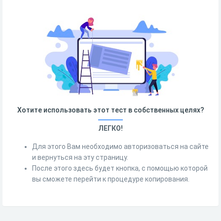
Хотите использовать этот тест в собственных целях?
ЛЕГКО!
Для этого Вам необходимо авторизоваться на сайте
и вернуться на эту страницу.
После этого здесь будет кнопка, с помощью которой
вы сможете перейти к процедуре копирования.