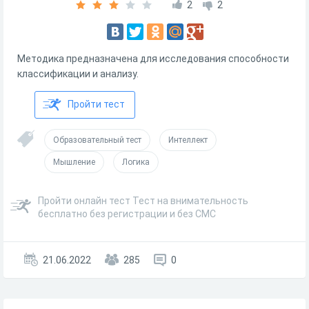
2
2
Методика предназначена для исследования способности
классификации и анализу.
Пройти тест
Образовательный тест
Интеллект
Мышление
Логика
Пройти онлайн тест Тест на внимательность
бесплатно без регистрации и без СМС
21.06.2022
285
0