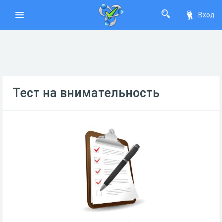
Вход
Тест на внимательность