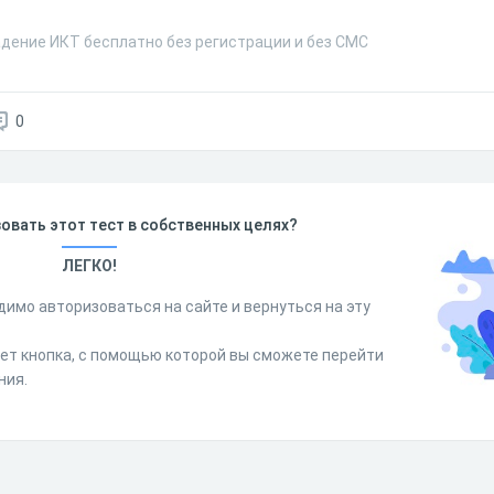
адение ИКТ бесплатно без регистрации и без СМС
0
овать этот тест в собственных целях?
ЛЕГКО!
димо авторизоваться на сайте и вернуться на эту
дет кнопка, с помощью которой вы сможете перейти
ния.