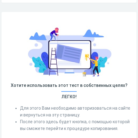
Хотите использовать этот тест в собственных целях?
ЛЕГКО!
Для этого Вам необходимо авторизоваться на сайте
и вернуться на эту страницу.
После этого здесь будет кнопка, с помощью которой
вы сможете перейти к процедуре копирования.