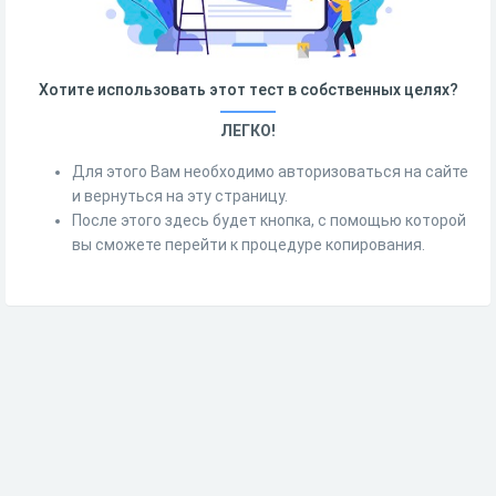
Хотите использовать этот тест в собственных целях?
ЛЕГКО!
Для этого Вам необходимо авторизоваться на сайте
и вернуться на эту страницу.
После этого здесь будет кнопка, с помощью которой
вы сможете перейти к процедуре копирования.