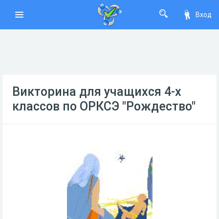
Вход
Викторина для учащихся 4-х
классов по ОРКСЭ "Рождество"