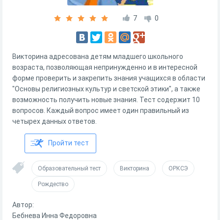
7
0
Викторина адресована детям младшего школьного
возраста, позволяющая непринужденно и в интересной
форме проверить и закрепить знания учащихся в области
"Основы религиозных культур и светской этики", а также
возможность получить новые знания. Тест содержит 10
вопросов. Каждый вопрос имеет один правильный из
четырех данных ответов.
Пройти тест
Образовательный тест
Викторина
ОРКСЭ
Рождество
Автор:
Бебнева Инна Федоровна