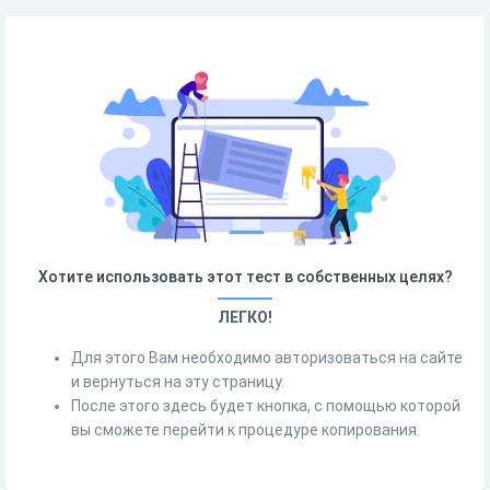
Хотите использовать этот тест в собственных целях?
ЛЕГКО!
Для этого Вам необходимо авторизоваться на сайте
и вернуться на эту страницу.
После этого здесь будет кнопка, с помощью которой
вы сможете перейти к процедуре копирования.