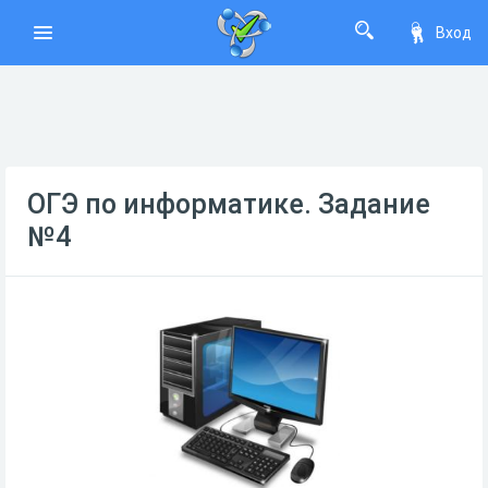
Вход
ОГЭ по информатике. Задание
№4