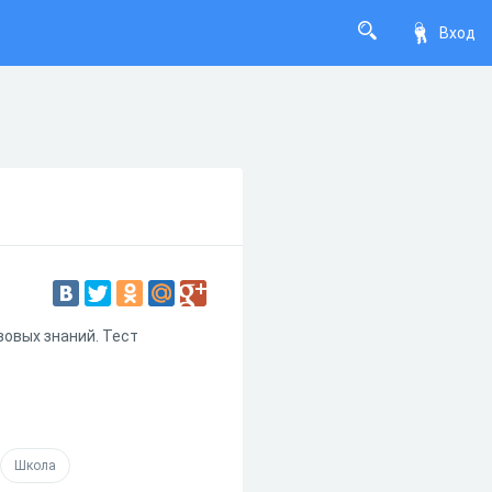
Вход
зовых знаний. Тест
Школа