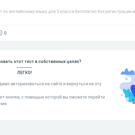
т по английскому языку для 5 класса бесплатно без регистрации 
0
овать этот тест в собственных целях?
ЛЕГКО!
димо авторизоваться на сайте и вернуться на эту
дет кнопка, с помощью которой вы сможете перейти
ния.