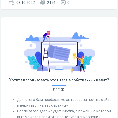
03.10.2022
2156
0
Хотите использовать этот тест в собственных целях?
ЛЕГКО!
Для этого Вам необходимо авторизоваться на сайте
и вернуться на эту страницу.
После этого здесь будет кнопка, с помощью которой
вы сможете перейти к процедуре копирования.