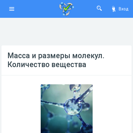
Вход
Масса и размеры молекул.
Количество вещества