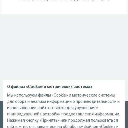
О файлах «Cookie» и метрических системах
Мы используем файлы «Cookie» и метрические системы
для сбора и анализа информации о производительности и
использовании сайта, а также для улучшения и
Русский
индивидуальной настройки предоставления информации.
Справка
Нажимая кнопку «Принять» или продолжая пользоваться
сайтом, вы соглашаетесь на обработку файлов «Cookie» и