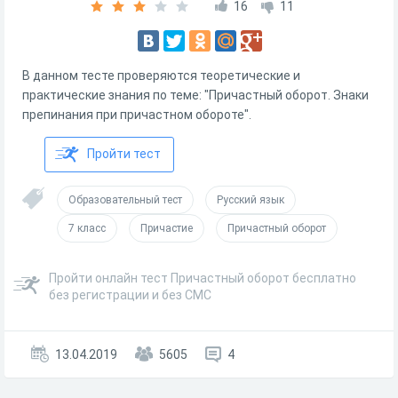
16
11
В данном тесте проверяются теоретические и
практические знания по теме: "Причастный оборот. Знаки
препинания при причастном обороте".
Пройти тест
Образовательный тест
Русский язык
7 класс
Причастие
Причастный оборот
Пройти онлайн тест Причастный оборот бесплатно
без регистрации и без СМС
13.04.2019
5605
4