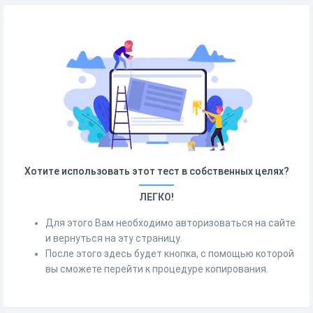
Хотите использовать этот тест в собственных целях?
ЛЕГКО!
Для этого Вам необходимо авторизоваться на сайте
и вернуться на эту страницу.
После этого здесь будет кнопка, с помощью которой
вы сможете перейти к процедуре копирования.