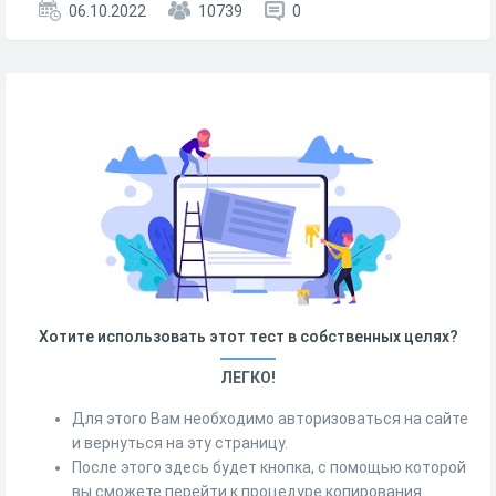
06.10.2022
10739
0
Хотите использовать этот тест в собственных целях?
ЛЕГКО!
Для этого Вам необходимо авторизоваться на сайте
и вернуться на эту страницу.
После этого здесь будет кнопка, с помощью которой
вы сможете перейти к процедуре копирования.