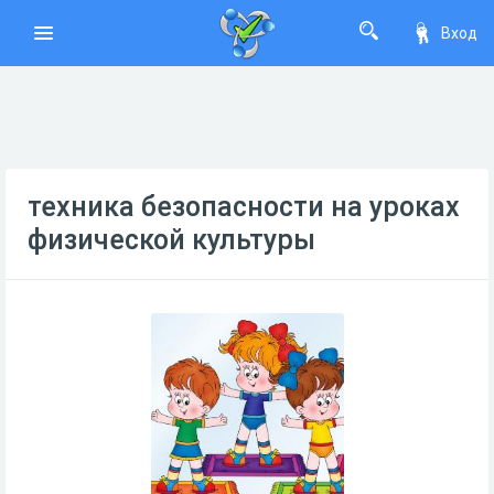
Вход
техника безопасности на уроках
физической культуры