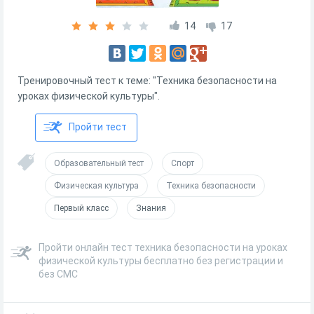
14
17
Тренировочный тест к теме: "Техника безопасности на
уроках физической культуры".
Пройти тест
Образовательный тест
Спорт
Физическая культура
Техника безопасности
Первый класс
Знания
Пройти онлайн тест техника безопасности на уроках
физической культуры бесплатно без регистрации и
без СМС