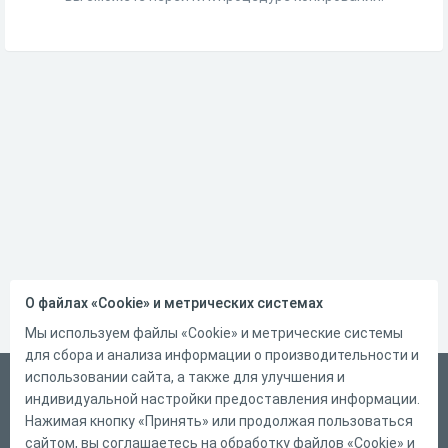
О файлах «Cookie» и метрических системах
Мы используем файлы «Cookie» и метрические системы
для сбора и анализа информации о производительности и
использовании сайта, а также для улучшения и
Русский
индивидуальной настройки предоставления информации.
Справка
Нажимая кнопку «Принять» или продолжая пользоваться
сайтом, вы соглашаетесь на обработку файлов «Cookie» и