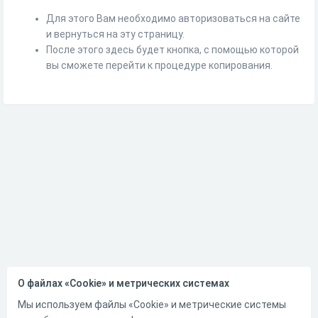
Для этого Вам необходимо авторизоваться на сайте
и вернуться на эту страницу.
После этого здесь будет кнопка, с помощью которой
вы сможете перейти к процедуре копирования.
О файлах «Cookie» и метрических системах
Мы используем файлы «Cookie» и метрические системы