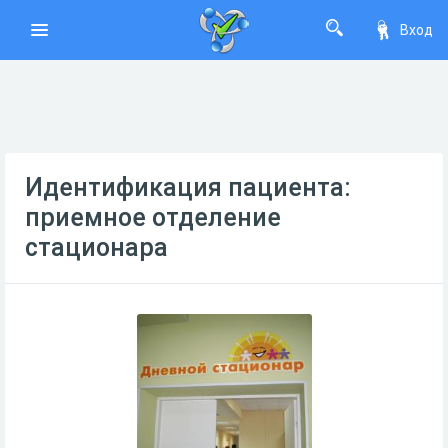
Вход
Идентификация пациента:
приемное отделение
стационара