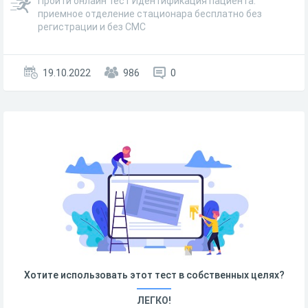
Пройти онлайн тест Идентификация пациента:
приемное отделение стационара бесплатно без
регистрации и без СМС
19.10.2022
986
0
Хотите использовать этот тест в собственных целях?
ЛЕГКО!